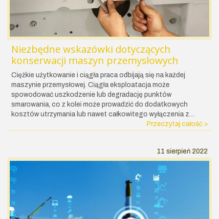
Niezbędne wskazówki dotyczących
konserwacji maszyn przemysłowych
Ciężkie użytkowanie i ciągła praca odbijają się na każdej
maszynie przemysłowej. Ciągła eksploatacja może
spowodować uszkodzenie lub degradację punktów
smarowania, co z kolei może prowadzić do dodatkowych
kosztów utrzymania lub nawet całkowitego wyłączenia z…
Przeczytaj całość >
11 sierpień 2022