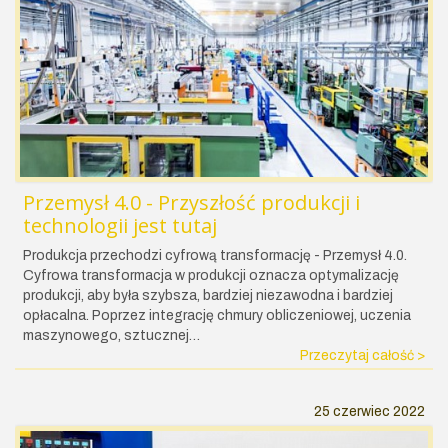
Przemysł 4.0 - Przyszłość produkcji i
technologii jest tutaj
Produkcja przechodzi cyfrową transformację - Przemysł 4.0.
Cyfrowa transformacja w produkcji oznacza optymalizację
produkcji, aby była szybsza, bardziej niezawodna i bardziej
opłacalna. Poprzez integrację chmury obliczeniowej, uczenia
maszynowego, sztucznej…
Przeczytaj całość >
25 czerwiec 2022