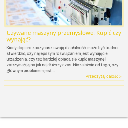
Używane maszyny przemysłowe: Kupić czy
wynająć?
Kiedy dopiero zaczynasz swoją działalność, może być trudno
stwierdzić, czy najlepszym rozwiązaniem jest wynajęcie
urządzenia, czy też bardziej opłaca się kupić maszynę i
zatrzymać ją na jak najdłuższy czas. Niezależnie od tego, czy
głównym problemem jest…
Przeczytaj całość >